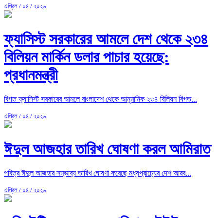
এপ্রিল / ০৪ / ২০২৬
ফ্যাসিস্ট সরকারের আমলে দেশ থেকে ২৩৪
বিলিয়ন মার্কিন ডলার পাচার হয়েছে:
প্রধানমন্ত্রী
বিগত ফ্যাসিস্ট সরকারের আমলে বাংলাদেশ থেকে আনুমানিক ২৩৪ বিলিয়ন বিগত...
এপ্রিল / ০৪ / ২০২৬
ঈদুল আজহার তারিখ ঘোষণা করল আমিরাত
পবিত্র ঈদুল আজহার সম্ভাব্য তারিখ ঘোষণা করেছে মধ্যপ্রাচ্যের দেশ আরব...
এপ্রিল / ০৪ / ২০২৬