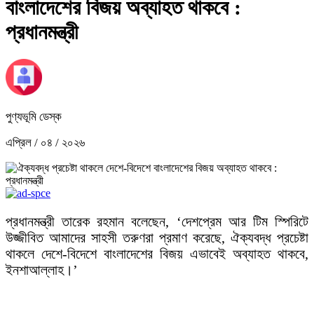
বাংলাদেশের বিজয় অব্যাহত থাকবে :
প্রধানমন্ত্রী
পুণ্যভূমি ডেস্ক
এপ্রিল / ০৪ / ২০২৬
প্রধানমন্ত্রী তারেক রহমান বলেছেন, ‘দেশপ্রেম আর টিম স্পিরিটে
উজ্জীবিত আমাদের সাহসী তরুণরা প্রমাণ করেছে, ঐক্যবদ্ধ প্রচেষ্টা
থাকলে দেশে-বিদেশে বাংলাদেশের বিজয় এভাবেই অব্যাহত থাকবে,
ইনশাআল্লাহ।’