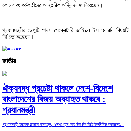
কোচ এবং কর্মকর্তাদের আন্তরিক অভিনন্দন জানিয়েছেন।
প্রধানমন্ত্রীর ডেপুটি প্রেস সেক্রেটারি জাহিদুল ইসলাম রনি বিষয়টি
নিশ্চিত করেছেন।
জাতীয়
ঐক্যবদ্ধ প্রচেষ্টা থাকলে দেশে-বিদেশে
বাংলাদেশের বিজয় অব্যাহত থাকবে :
প্রধানমন্ত্রী
প্রধানমন্ত্রী তারেক রহমান বলেছেন, ‘দেশপ্রেম আর টিম স্পিরিটে উজ্জীবিত আমাদের...