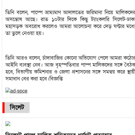
তিনি বলেন, পাম্পে ভ্রাম্যমাণ আদালতের জরিমানা নিয়ে মালিকদে
অসন্তোষ আছে। রাত ১০টার দিকে কিছু ট্যাংকলরি সিলেট-ঢাক
মহাসড়ক অবরোধ করলেও আমরা আলোচনা করে দেড় ঘণ্টার মধ্য
তা তুলে নেওয়া হয়।
তিনি আরও বলেন, চাঁদাবাজির কোনো অভিযোগ পেলে আমরা কঠো
আইনি ব্যবস্থা নেব। আজ বৃহস্পতিবার পাম্প মালিকদের সঙ্গে বৈঠ
হবে, বিভাগীয় কমিশনার ও জেলা প্রশাসনের সঙ্গে সমন্বয় করে স্থায়
সমাধান বের করা হবে।বিজ্ঞপ্তি
সিলেট