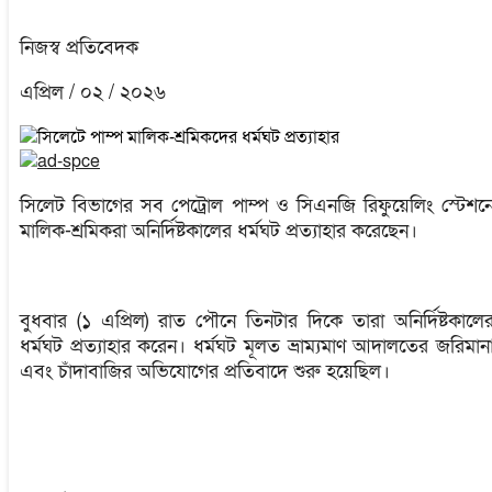
নিজস্ব প্রতিবেদক
এপ্রিল / ০২ / ২০২৬
সিলেট বিভাগের সব পেট্রোল পাম্প ও সিএনজি রিফুয়েলিং স্টেশন
মালিক-শ্রমিকরা অনির্দিষ্টকালের ধর্মঘট প্রত্যাহার করেছেন।
বুধবার (১ এপ্রিল) রাত পৌনে তিনটার দিকে তারা অনির্দিষ্টকালে
ধর্মঘট প্রত্যাহার করেন। ধর্মঘট মূলত ভ্রাম্যমাণ আদালতের জরিমান
এবং চাঁদাবাজির অভিযোগের প্রতিবাদে শুরু হয়েছিল।