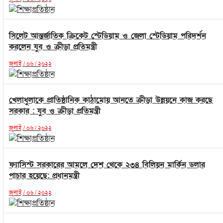
সিলেট আন্তর্জাতিক ক্রিকেট স্টেডিয়াম ও জেলা স্টেডিয়াম পরিদর্শন
করলেন যুব ও ক্রীড়া প্রতিমন্ত্রী
জুলাই / ০৬ / ২০২২
খেলাধুলাকে প্রাতিষ্ঠানিক কাঠামোয় আনতে ক্রীড়া উন্নয়নে কাজ করছে
সরকার : যুব ও ক্রীড়া প্রতিমন্ত্রী
জুলাই / ০৬ / ২০২২
ফ্যাসিস্ট সরকারের আমলে দেশ থেকে ২৩৪ বিলিয়ন মার্কিন ডলার
পাচার হয়েছে: প্রধানমন্ত্রী
জুলাই / ০৬ / ২০২২