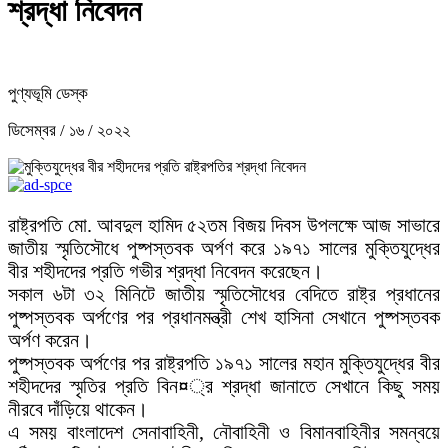
শ্রদ্ধা নিবেদন
পুণ্যভূমি ডেস্ক
ডিসেম্বর / ১৬ / ২০২২
রাষ্ট্রপতি মো. আবদুল হামিদ ৫২তম বিজয় দিবস উপলক্ষে আজ সাভারে
জাতীয় স্মৃতিসৌধে পুষ্পস্তবক অর্পণ করে ১৯৭১ সালের মুক্তিযুদ্ধের
বীর শহীদদের প্রতি গভীর শ্রদ্ধা নিবেদন করেছেন।
সকাল ৬টা ৩২ মিনিটে জাতীয় স্মৃতিসৌধের বেদিতে রাষ্ট্র প্রধানের
পুষ্পস্তবক অর্পণের পর প্রধানমন্ত্রী শেখ হাসিনা সেখানে পুষ্পস্তবক
অর্পণ করেন।
পুষ্পস্তবক অর্পণের পর রাষ্ট্রপতি ১৯৭১ সালের মহান মুক্তিযুদ্ধের বীর
শহীদদের স্মৃতির প্রতি বিন¤্র শ্রদ্ধা জানাতে সেখানে কিছু সময়
নীরবে দাঁড়িয়ে থাকেন।
এ সময় বাংলাদেশ সেনাবাহিনী, নৌবাহিনী ও বিমানবাহিনীর সমন্বয়ে