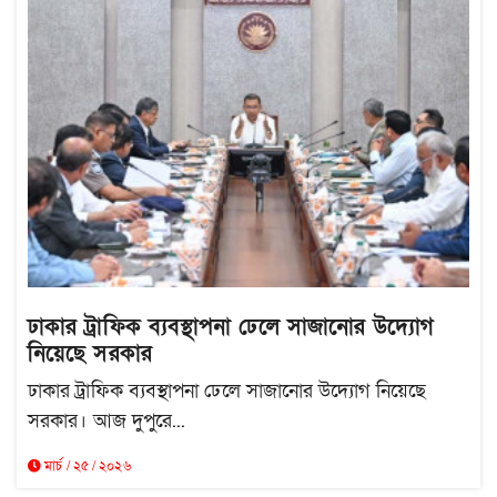
ঢাকার ট্রাফিক ব্যবস্থাপনা ঢেলে সাজানোর উদ্যোগ
নিয়েছে সরকার
ঢাকার ট্রাফিক ব্যবস্থাপনা ঢেলে সাজানোর উদ্যোগ নিয়েছে
সরকার। আজ দুপুরে...
মার্চ / ২৫ / ২০২৬