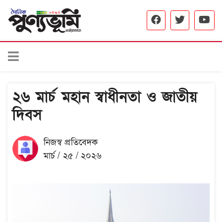
২৬ মার্চ মহান স্বাধীনতা ও জাতীয়
দিবস
নিজস্ব প্রতিবেদক
মার্চ / ২৫ / ২০২৬