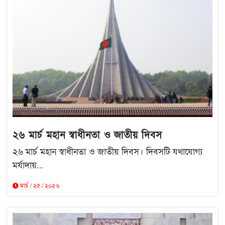
২৬ মার্চ মহান স্বাধীনতা ও জাতীয় দিবস
২৬ মার্চ মহান স্বাধীনতা ও জাতীয় দিবস। দিবসটি যথাযোগ্য
মর্যাদায়...
মার্চ / ২৫ / ২০২৬