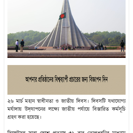
২৬ মার্চ মহান স্বাধীনতা ও জাতীয় দিবস। দিবসটি যথাযোগ্য
মর্যাদায় উদ্‌যাপনের লক্ষ্যে জাতীয় পর্যায়ে বিস্তারিত কর্মসূচি
গ্রহণ করা হয়েছে।