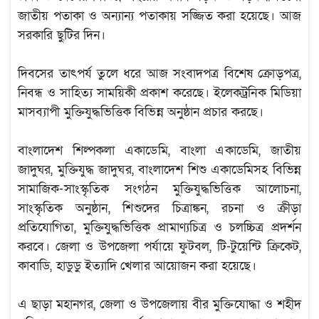
জাতীয় পতাকা ও অন্যান্য পতাকায় সজ্জিত করা হয়েছে। আজ
সরকারি ছুটির দিন।
দিবসের তাৎপর্য তুলে ধরে আজ সংবাদপত্র বিশেষ ক্রোড়পত্র,
নিবন্ধ ও সাহিত্য সাময়িকী প্রকাশ করেছে। ইলেকট্রনিক মিডিয়া
মাসব্যাপী মুক্তিযুদ্ধভিত্তিক বিভিন্ন অনুষ্ঠান প্রচার করছে।
বাংলাদেশ শিল্পকলা একাডেমি, বাংলা একাডেমি, জাতীয়
জাদুঘর, মুক্তিযুদ্ধ জাদুঘর, বাংলাদেশ শিশু একাডেমিসহ বিভিন্ন
সামাজিক-সাংস্কৃতিক সংগঠন মুক্তিযুদ্ধভিত্তিক আলোচনা,
সাংস্কৃতিক অনুষ্ঠান, শিশুদের চিত্রাঙ্কন, রচনা ও ক্রীড়া
প্রতিযোগিতা, মুক্তিযুদ্ধভিত্তিক প্রামাণ্যচিত্র ও চলচ্চিত্র প্রদর্শন
করবে। জেলা ও উপজেলা পর্যায়ে ফুটবল, টি-টুয়েন্টি ক্রিকেট,
কাবাডি, হাডুডু ইত্যাদি খেলার আয়োজন করা হয়েছে।
এ ছাড়া মহানগর, জেলা ও উপজেলায় বীর মুক্তিযোদ্ধা ও শহীদ