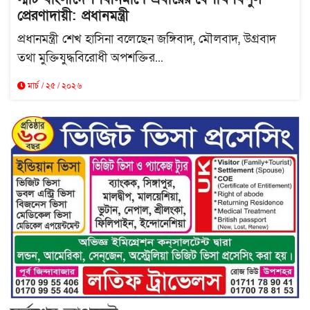
প্রেরণাদায়ী: প্রধানমন্ত্রী
প্রধানমন্ত্রী শেখ হাসিনা বলেছেন জঙ্গিবাদ, মৌলবাদ, উগ্রবাদ
তথা মুক্তিযুদ্ধবিরোধী অপশক্তির...
মার্চ / ২৫ / ২০২৬