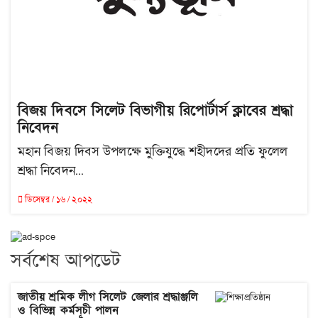
বিজয় দিবসে সিলেট বিভাগীয় রিপোর্টার্স ক্লাবের শ্রদ্ধা
নিবেদন
মহান বিজয় দিবস উপলক্ষে মুক্তিযুদ্ধে শহীদদের প্রতি ফুলেল
শ্রদ্ধা নিবেদন...
ডিসেম্বর / ১৬ / ২০২২
সর্বশেষ আপডেট
জাতীয় শ্রমিক লীগ সিলেট জেলার শ্রদ্ধাঞ্জলি
ও বিভিন্ন কর্মসূচী পালন