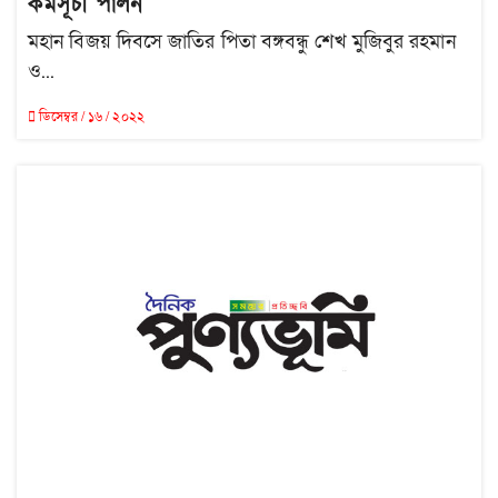
কর্মসূচী পালন
মহান বিজয় দিবসে জাতির পিতা বঙ্গবন্ধু শেখ মুজিবুর রহমান
ও...
ডিসেম্বর / ১৬ / ২০২২