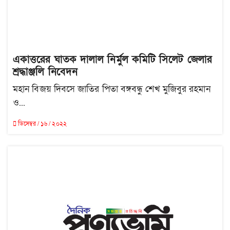
একাত্তরের ঘাতক দালাল নির্মুল কমিটি সিলেট জেলার
শ্রদ্ধাঞ্জলি নিবেদন
মহান বিজয় দিবসে জাতির পিতা বঙ্গবন্ধু শেখ মুজিবুর রহমান
ও...
ডিসেম্বর / ১৬ / ২০২২