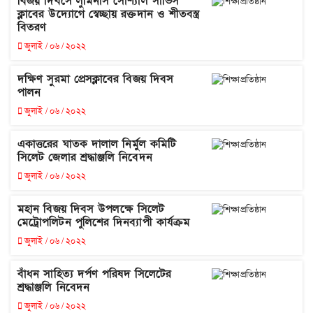
বিজয় দিবসে লুমিনাস সোশ্যাল সার্ভিস
ক্লাবের উদ্যোগে স্বেচ্ছায় রক্তদান ও শীতবস্ত্র
বিতরণ
জুলাই / ০৬ / ২০২২
দক্ষিণ সুরমা প্রেসক্লাবের বিজয় দিবস
পালন
জুলাই / ০৬ / ২০২২
একাত্তরের ঘাতক দালাল নির্মুল কমিটি
সিলেট জেলার শ্রদ্ধাঞ্জলি নিবেদন
জুলাই / ০৬ / ২০২২
মহান বিজয় দিবস উপলক্ষে সিলেট
মেট্রোপলিটন পুলিশের দিনব্যাপী কার্যক্রম
জুলাই / ০৬ / ২০২২
বাঁধন সাহিত্য দর্পণ পরিষদ সিলেটের
শ্রদ্ধাঞ্জলি নিবেদন
জুলাই / ০৬ / ২০২২