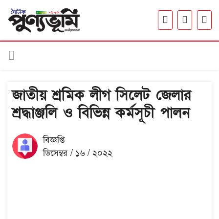
জাতীয় শ্রমিক লীগ সিলেট জেলার
শ্রদ্ধাঞ্জলি ও বিভিন্ন কর্মসূচী পালন
বিজ্ঞপ্তি
ডিসেম্বর / ১৬ / ২০২২