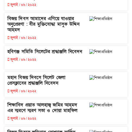
জুলাই / ০৬ / ২০২২
বিজয় দিবস আমাদের এগিয়ে যাওয়ার
অনুপ্রেরণা : বীর মুক্তিযোদ্ধা মাসুক উদ্দিন
আহমদ
জুলাই / ০৬ / ২০২২
হবিগঞ্জ সমিতি সিলেটের শ্রদ্ধাঞ্জলি নিবেদন
জুলাই / ০৬ / ২০২২
মহান বিজয় দিবসে সিলেট জেলা
প্রেসক্লাবের শ্রদ্ধাঞ্জলি নিবেদন
জুলাই / ০৬ / ২০২২
শিক্ষাবিদ প্রয়াত আলহাজ্ব জমির আহমদ
এর স্মরণে স্মরণ সভা ও দোয়া মাহফিল
জুলাই / ০৬ / ২০২২