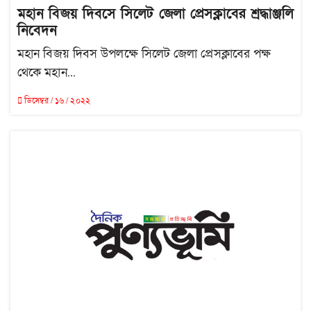
মহান বিজয় দিবসে সিলেট জেলা প্রেসক্লাবের শ্রদ্ধাঞ্জলি
নিবেদন
মহান বিজয় দিবস উপলক্ষে সিলেট জেলা প্রেসক্লাবের পক্ষ
থেকে মহান...
ডিসেম্বর / ১৬ / ২০২২