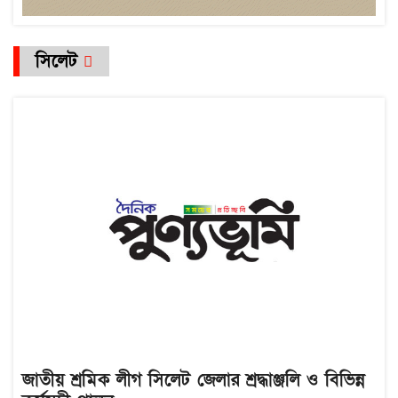
সিলেট
জাতীয় শ্রমিক লীগ সিলেট জেলার শ্রদ্ধাঞ্জলি ও বিভিন্ন