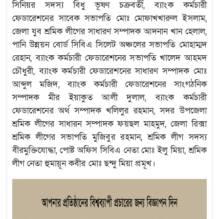
সিনিয়র সদস্য বিধু ভূষণ চক্রবর্তী, ব্যাংক কর্মচারী
ফেডারেশনের সাবেক সভাপতি মোঃ মোফাখখারুল ইসলাম,
জেলা যুব শ্রমিক লীগের সাধারণ সম্পাদক আদনান খান হেলাল,
পানি উন্নয়ন বোর্ড সিবিএ সিলেট অঞ্চলের সভাপতি মোহাম্মদ
রেহান, ব্যাংক কর্মচারী ফেডারেশনের সভাপতি খালেদ আহমদ
চৌধুরী, ব্যাংক কর্মচারী ফেডারেশনের সাধারণ সম্পাদক মোঃ
আব্দুল মজিদ, ব্যাংক কর্মচারী ফেডারেশনের সাংগঠনিক
সম্পাদক মীর ইয়াকুত আলী দুলাল, ব্যাংক কর্মচারী
ফেডারেশনের অর্থ সম্পাদক খলিলুর রহমান, সদর উপজেলা
শ্রমিক লীগের সাধারন সম্পাদক ফয়ছল মাহমুদ, জেলা রিক্সা
শ্রমিক লীগের সভাপতি মুজিবুর রহমান, শ্রমিক লীগ সদস্য
বীরমুক্তিযোদ্ধা, পোষ্ট অফিস সিবিএ নেতা মোঃ ইলু মিয়া, শ্রমিক
লীগ নেতা হুমায়ূন কবীর মোঃ ছন্দু মিয়া প্রমূখ।