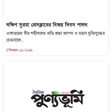
দক্ষিণ সুরমা প্রেসক্লাবের বিজয় দিবস পালন
একাত্তরের বীর শহীদদের প্রতি শ্রদ্ধা জ্ঞাপন ও মহান মুক্তিযুদ্ধের
চেতনাকে...
ডিসেম্বর / ১৬ / ২০২২