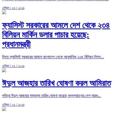
এপ্রিল / ০৫ / ২০২৬
ফ্যাসিস্ট সরকারের আমলে দেশ থেকে ২৩৪
বিলিয়ন মার্কিন ডলার পাচার হয়েছে:
প্রধানমন্ত্রী
বিগত ফ্যাসিস্ট সরকারের আমলে বাংলাদেশ থেকে আনুমানিক ২৩৪ বিলিয়ন বিগত...
এপ্রিল / ০৫ / ২০২৬
ঈদুল আজহার তারিখ ঘোষণা করল আমিরাত
পবিত্র ঈদুল আজহার সম্ভাব্য তারিখ ঘোষণা করেছে মধ্যপ্রাচ্যের দেশ আরব...
এপ্রিল / ০৫ / ২০২৬