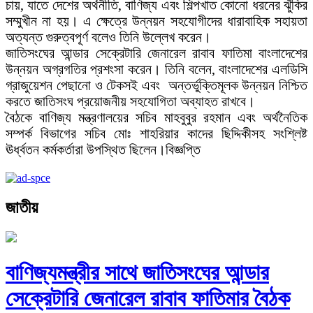
চায়, যাতে দেশের অর্থনীতি, বাণিজ্য এবং শিল্পখাত কোনো ধরনের ঝুঁকির
সম্মুখীন না হয়। এ ক্ষেত্রে উন্নয়ন সহযোগীদের ধারাবাহিক সহায়তা
অত্যন্ত গুরুত্বপূর্ণ বলেও তিনি উল্লেখ করেন।
জাতিসংঘের আন্ডার সেক্রেটারি জেনারেল রাবাব ফাতিমা বাংলাদেশের
উন্নয়ন অগ্রগতির প্রশংসা করেন। তিনি বলেন, বাংলাদেশের এলডিসি
গ্রাজুয়েশন পেছানো ও টেকসই এবং অন্তর্ভুক্তিমূলক উন্নয়ন নিশ্চিত
করতে জাতিসংঘ প্রয়োজনীয় সহযোগিতা অব্যাহত রাখবে।
বৈঠকে বাণিজ্য মন্ত্রণালয়ের সচিব মাহবুবুর রহমান এবং অর্থনৈতিক
সম্পর্ক বিভাগের সচিব মোঃ শাহরিয়ার কাদের ছিদ্দিকীসহ সংশ্লিষ্ট
ঊর্ধ্বতন কর্মকর্তারা উপস্থিত ছিলেন।বিজ্ঞপ্তি
জাতীয়
বাণিজ্যমন্ত্রীর সাথে জাতিসংঘের আন্ডার
সেক্রেটারি জেনারেল রাবাব ফাতিমার বৈঠক