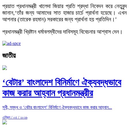
প্রয়াত প্রধানমন্ত্রী খালেদা জিয়ার প্রতি শ্রদ্ধা নিবেদন করে নেতৃবৃন্দ
জানান,‘তাঁর জন্য আমাদের সাত হাজার চার্চে প্রার্থনা হয়েছে। এখন
আপনার (তারেক রহমান) সরকারের জন্য প্রার্থনা হয় প্রতিদিন।’
প্রধানমন্ত্রী খ্রিষ্টান ধর্মাবলম্বীদের দাবিসমূহ বিবেচনার আশ্বাস দেন।
জাতীয়
‘বেটার’ বাংলাদেশ বিনির্মাণে ঐক্যবদ্ধভাবে
কাজ করার আহ্বান প্রধানমন্ত্রীর
সুখী, সমৃদ্ধ ও ‘বেটার বাংলাদেশ’ বিনির্মাণে ঐক্যবদ্ধভাবে কাজ করার আহ্বান...
এপ্রিল / ০৫ / ২০২৬