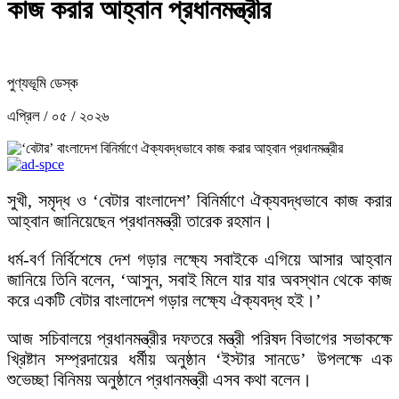
কাজ করার আহ্বান প্রধানমন্ত্রীর
পুণ্যভূমি ডেস্ক
এপ্রিল / ০৫ / ২০২৬
সুখী, সমৃদ্ধ ও ‘বেটার বাংলাদেশ’ বিনির্মাণে ঐক্যবদ্ধভাবে কাজ করার
আহ্বান জানিয়েছেন প্রধানমন্ত্রী তারেক রহমান।
ধর্ম-বর্ণ নির্বিশেষে দেশ গড়ার লক্ষ্যে সবাইকে এগিয়ে আসার আহ্বান
জানিয়ে তিনি বলেন, ‘আসুন, সবাই মিলে যার যার অবস্থান থেকে কাজ
করে একটি বেটার বাংলাদেশ গড়ার লক্ষ্যে ঐক্যবদ্ধ হই।’
আজ সচিবালয়ে প্রধানমন্ত্রীর দফতরে মন্ত্রী পরিষদ বিভাগের সভাকক্ষে
খ্রিষ্টান সম্প্রদায়ের ধর্মীয় অনুষ্ঠান ‘ইস্টার সানডে’ উপলক্ষে এক
শুভেচ্ছা বিনিময় অনুষ্ঠানে প্রধানমন্ত্রী এসব কথা বলেন।