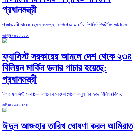
প্রধানমন্ত্রী
প্রধানমন্ত্রী তারেক রহমান বলেছেন, ‘দেশপ্রেম আর টিম স্পিরিটে উজ্জীবিত আমাদের...
এপ্রিল / ০৫ / ২০২৬
ফ্যাসিস্ট সরকারের আমলে দেশ থেকে ২৩৪
বিলিয়ন মার্কিন ডলার পাচার হয়েছে:
প্রধানমন্ত্রী
বিগত ফ্যাসিস্ট সরকারের আমলে বাংলাদেশ থেকে আনুমানিক ২৩৪ বিলিয়ন বিগত...
এপ্রিল / ০৫ / ২০২৬
ঈদুল আজহার তারিখ ঘোষণা করল আমিরাত