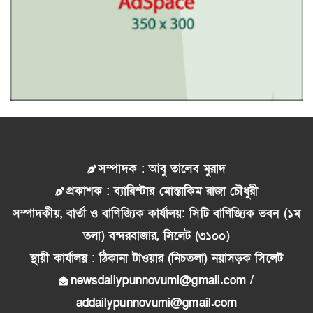
সম্পাদক : আবু তালেব মুরাদ
প্রকাশক : ব্যারিস্টার মোস্তাকিম রাজা চৌধুরী
সম্পাদকীয়, বার্তা ও বাণিজ্যিক কার্যালয়: সিটি বাণিজ্যিক ভবন (১ম
তলা) বন্দরবাজার, সিলেট (৩১০০)
স্থায়ী কার্যালয় : ঠিকানা টাওয়ার (নিচতলা) নয়াসড়ক সিলেট
newsdailypunnovumi@gmail.com /
addailypunnovumi@gmail.com