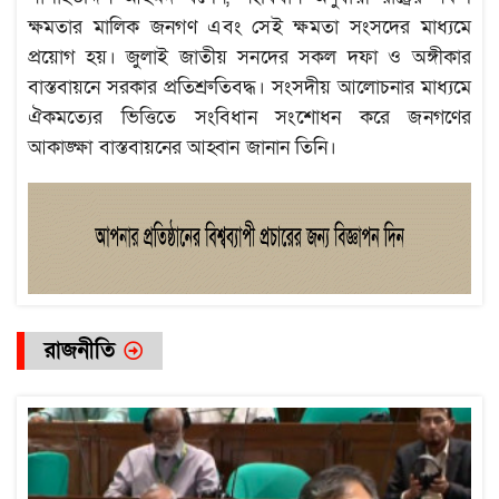
ক্ষমতার মালিক জনগণ এবং সেই ক্ষমতা সংসদের মাধ্যমে
প্রয়োগ হয়। জুলাই জাতীয় সনদের সকল দফা ও অঙ্গীকার
বাস্তবায়নে সরকার প্রতিশ্রুতিবদ্ধ। সংসদীয় আলোচনার মাধ্যমে
ঐকমত্যের ভিত্তিতে সংবিধান সংশোধন করে জনগণের
আকাঙ্ক্ষা বাস্তবায়নের আহ্বান জানান তিনি।
রাজনীতি