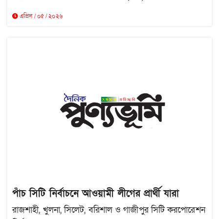
এপ্রিল / ০৫ / ২০২৬
পাঁচ সিটি নির্বাচনে আওয়ামী লীগের প্রার্থী যারা
রাজশাহী, খুলনা, সিলেট, বরিশাল ও গাজীপুর সিটি করপোরেশন