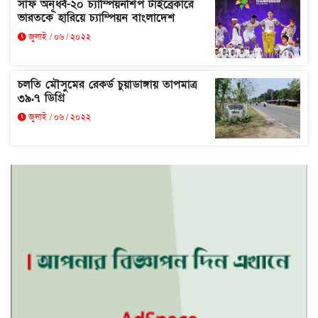
সাফ অনূর্ধ্ব-২০ চ্যাম্পিয়নশিপ টাইব্রেকারে
ভারতকে হারিয়ে চ্যাম্পিয়ন বাংলাদেশ
জুলাই / ০৬ / ২০২২
চলতি মৌসুমের রেকর্ড চুয়াডাঙ্গায় তাপমাত্র
৩৯.৭ ডিগ্রি
জুলাই / ০৬ / ২০২২