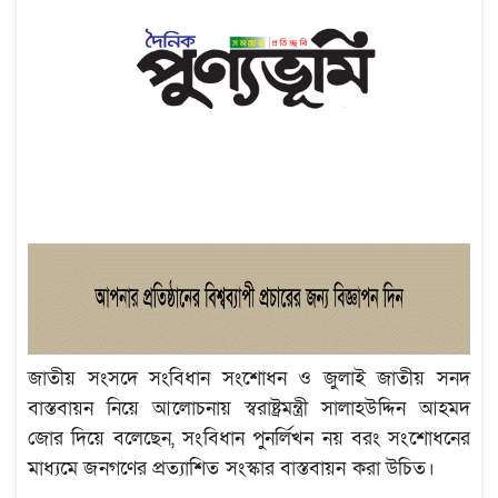
জাতীয় সংসদে সংবিধান সংশোধন ও জুলাই জাতীয় সনদ
বাস্তবায়ন নিয়ে আলোচনায় স্বরাষ্ট্রমন্ত্রী সালাহউদ্দিন আহমদ
জোর দিয়ে বলেছেন, সংবিধান পুনর্লিখন নয় বরং সংশোধনের
মাধ্যমে জনগণের প্রত্যাশিত সংস্কার বাস্তবায়ন করা উচিত।