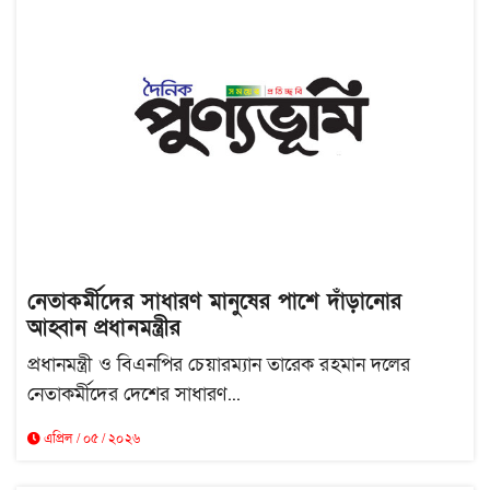
নেতাকর্মীদের সাধারণ মানুষের পাশে দাঁড়ানোর
আহ্বান প্রধানমন্ত্রীর
প্রধানমন্ত্রী ও বিএনপির চেয়ারম্যান তারেক রহমান দলের
নেতাকর্মীদের দেশের সাধারণ...
এপ্রিল / ০৫ / ২০২৬