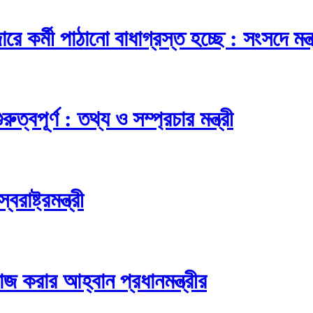
ে কর্মী পাঠানো বাধাগ্রস্ত হচ্ছে : সংসদে মন্ত
বপূর্ণ : তথ্য ও সম্প্রচার মন্ত্রী
াষ্ট্রমন্ত্রী
াজ করার আহ্বান প্রধানমন্ত্রীর