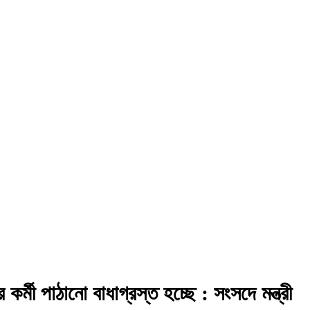
কর্মী পাঠানো বাধাগ্রস্ত হচ্ছে : সংসদে মন্ত্রী