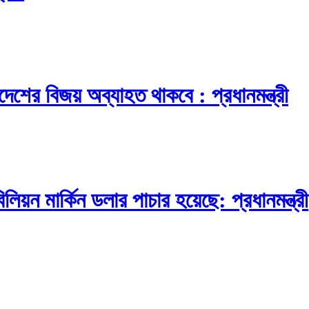
দেশের বিজয় অব্যাহত থাকবে : প্রধানমন্ত্রী
য়ন মার্কিন ডলার পাচার হয়েছে: প্রধানমন্ত্রী