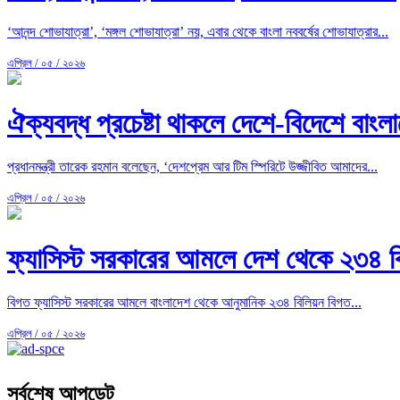
‘আনন্দ শোভাযাত্রা’, ‘মঙ্গল শোভাযাত্রা’ নয়, এবার থেকে বাংলা নববর্ষের শোভাযাত্রার...
এপ্রিল / ০৫ / ২০২৬
ঐক্যবদ্ধ প্রচেষ্টা থাকলে দেশে-বিদেশে বাংলা
প্রধানমন্ত্রী তারেক রহমান বলেছেন, ‘দেশপ্রেম আর টিম স্পিরিটে উজ্জীবিত আমাদের...
এপ্রিল / ০৫ / ২০২৬
ফ্যাসিস্ট সরকারের আমলে দেশ থেকে ২৩৪ বিলি
বিগত ফ্যাসিস্ট সরকারের আমলে বাংলাদেশ থেকে আনুমানিক ২৩৪ বিলিয়ন বিগত...
এপ্রিল / ০৫ / ২০২৬
সর্বশেষ আপডেট