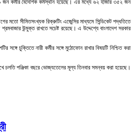
৯ জন কর্মীর বৈদেশিক কর্মস্থান হয়েছে। এর মধ্যে ৬২ হাজার ৩৫২ জন
ের মতো সীমিতসংখ্যক রিক্রুটিং এজেন্সির মাধ্যমে সিন্ডিকেট পদ্ধতিতে
 শ্রমবাজার উন্মুক্ত রাখতে সচেষ্ট রয়েছে। এ উদ্দেশ্যে বাংলাদেশ সরকার
র সঙ্গে চুক্তিতে নারী কর্মীর সঙ্গে মুঠোফোন রাখার বিষয়টি নিশ্চিত করা
রেখে চলতি পঞ্জিকা বছরে ভোজ্যতেলের মূল্য তিনবার সমন্বয় করা হয়েছে।
্রী