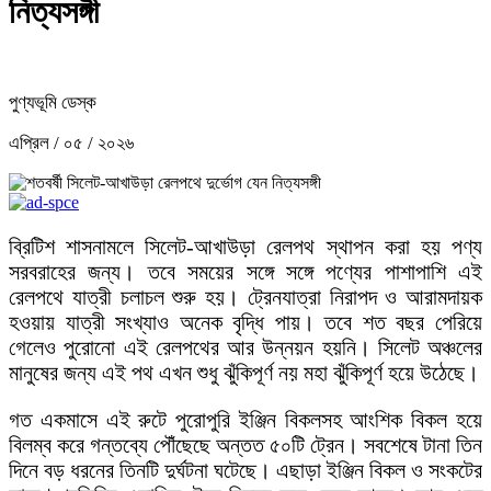
নিত্যসঙ্গী
পুণ্যভূমি ডেস্ক
এপ্রিল / ০৫ / ২০২৬
ব্রিটিশ শাসনামলে সিলেট-আখাউড়া রেলপথ স্থাপন করা হয় পণ্য
সরবরাহের জন্য। তবে সময়ের সঙ্গে সঙ্গে পণ্যের পাশাপাশি এই
রেলপথে যাত্রী চলাচল শুরু হয়। ট্রেনযাত্রা নিরাপদ ও আরামদায়ক
হওয়ায় যাত্রী সংখ্যাও অনেক বৃদ্ধি পায়। তবে শত বছর পেরিয়ে
গেলেও পুরোনো এই রেলপথের আর উন্নয়ন হয়নি। সিলেট অঞ্চলের
মানুষের জন্য এই পথ এখন শুধু ঝুঁকিপূর্ণ নয় মহা ঝুঁকিপূর্ণ হয়ে উঠেছে।
গত একমাসে এই রুটে পুরোপুরি ইঞ্জিন বিকলসহ আংশিক বিকল হয়ে
বিলম্ব করে গন্তব্যে পৌঁছেছে অন্তত ৫০টি ট্রেন। সবশেষে টানা তিন
দিনে বড় ধরনের তিনটি দুর্ঘটনা ঘটেছে। এছাড়া ইঞ্জিন বিকল ও সংকটের